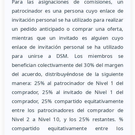
Para las asignaciones de comisiones, un
patrocinador es una persona cuyo enlace de
invitación personal se ha utilizado para realizar
un pedido anticipado o comprar una oferta,
mientras que un invitado es alguien cuyo
enlace de invitación personal se ha utilizado
para unirse a DSM. Los miembros se
benefician colectivamente del 30% del margen
del acuerdo, distribuyéndose de la siguiente
manera: 25% al patrocinador de Nivel 1 del
comprador, 25% al invitado de Nivel 1 del
comprador, 25% compartido equitativamente
entre los patrocinadores del comprador de
Nivel 2 a Nivel 10, y los 25% restantes. %
compartido equitativamente entre los