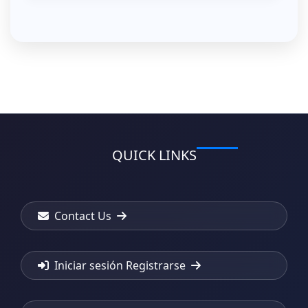
QUICK LINKS
Contact Us
Iniciar sesión Registrarse