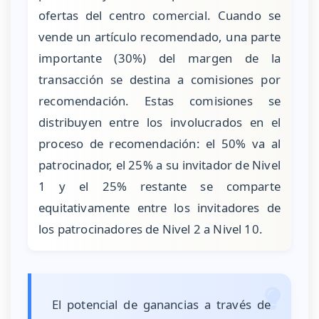
ofertas del centro comercial. Cuando se
vende un artículo recomendado, una parte
importante (30%) del margen de la
transacción se destina a comisiones por
recomendación. Estas comisiones se
distribuyen entre los involucrados en el
proceso de recomendación: el 50% va al
patrocinador, el 25% a su invitador de Nivel
1 y el 25% restante se comparte
equitativamente entre los invitadores de
los patrocinadores de Nivel 2 a Nivel 10.
El potencial de ganancias a través de