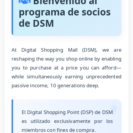
Bienvenido al
programa de socios
de DSM
At Digital Shopping Mall (DSM), we are
reshaping the way you shop online by enabling
you to purchase at a price you can afford—
while simultaneously earning unprecedented
passive income, 10 generations deep.
El Digital Shopping Point (DSP) de DSM
es utilizado exclusivamente por los
miembros con fines de compra.