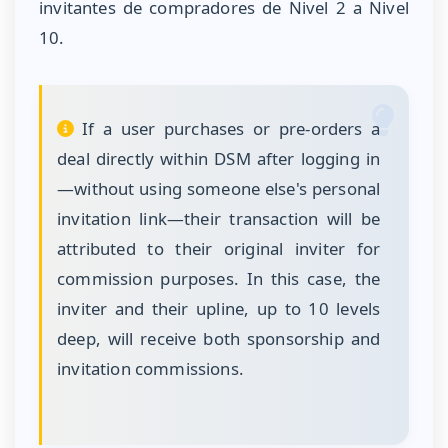
invitantes de compradores de Nivel 2 a Nivel
10.
If a user purchases or pre-orders a
deal directly within DSM after logging in
—without using someone else's personal
invitation link—their transaction will be
attributed to their original inviter for
commission purposes. In this case, the
inviter and their upline, up to 10 levels
deep, will receive both sponsorship and
invitation commissions.