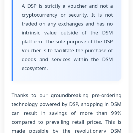
A DSP is strictly a voucher and not a
cryptocurrency or security. It is not
traded on any exchanges and has no
intrinsic value outside of the DSM
platform. The sole purpose of the DSP
Voucher is to facilitate the purchase of
goods and services within the DSM
ecosystem.
Thanks to our groundbreaking pre-ordering
technology powered by DSP, shopping in DSM
can result in savings of more than 99%
compared to prevailing retail prices. This is
made possible by the revolutionary DSM