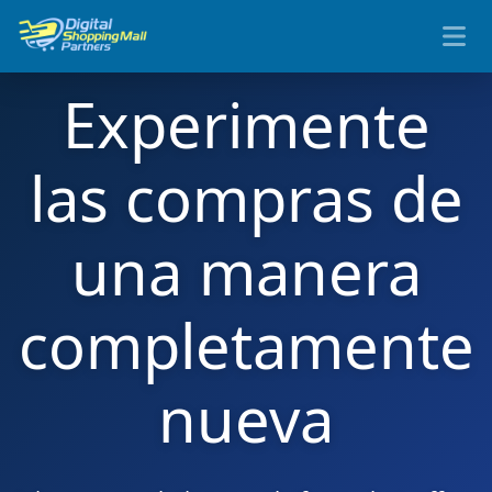
Experimente
las compras de
una manera
completamente
nueva