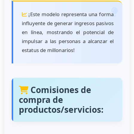
¡Este modelo representa una forma
influyente de generar ingresos pasivos
en línea, mostrando el potencial de
impulsar a las personas a alcanzar el
estatus de millonarios!
Comisiones de
compra de
productos/servicios: