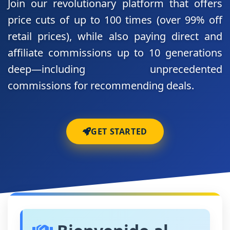
Join our revolutionary platform that offers
price cuts of up to 100 times (over 99% off
retail prices), while also paying direct and
affiliate commissions up to 10 generations
deep—including unprecedented
commissions for recommending deals.
GET STARTED