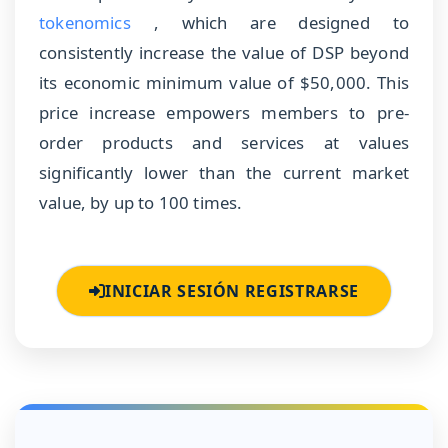
tokenomics
, which are designed to
consistently increase the value of DSP beyond
its economic minimum value of $50,000. This
price increase empowers members to pre-
order products and services at values
significantly lower than the current market
value, by up to 100 times.
INICIAR SESIÓN REGISTRARSE