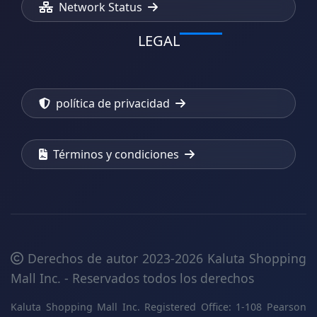
Network Status
LEGAL
política de privacidad
Términos y condiciones
Derechos de autor 2023-2026 Kaluta Shopping
Mall Inc. - Reservados todos los derechos
Kaluta Shopping Mall Inc. Registered Office: 1-108 Pearson