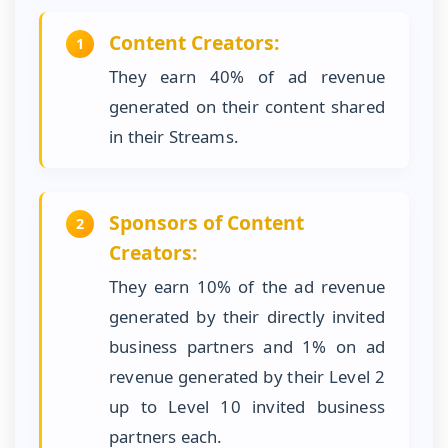
Content Creators:
1
They earn 40% of ad revenue
generated on their content shared
in their Streams.
Sponsors of Content
2
Creators:
They earn 10% of the ad revenue
generated by their directly invited
business partners and 1% on ad
revenue generated by their Level 2
up to Level 10 invited business
partners each.