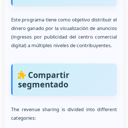
Este programa tiene como objetivo distribuir el
dinero ganado por la visualización de anuncios
(ingresos por publicidad del centro comercial
digital) a múltiples niveles de contribuyentes.
Compartir
segmentado
The revenue sharing is divided into different
categories: