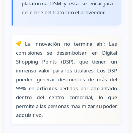
plataforma DSM y ésta se encargará
del cierre del trato con el proveedor.
La innovación no termina ahí; Las
comisiones se desembolsan en Digital
Shopping Points (DSP), que tienen un
inmenso valor para los titulares. Los DSP
pueden generar descuentos de más del
99% en artículos pedidos por adelantado
dentro del centro comercial, lo que
permite a las personas maximizar su poder
adquisitivo.