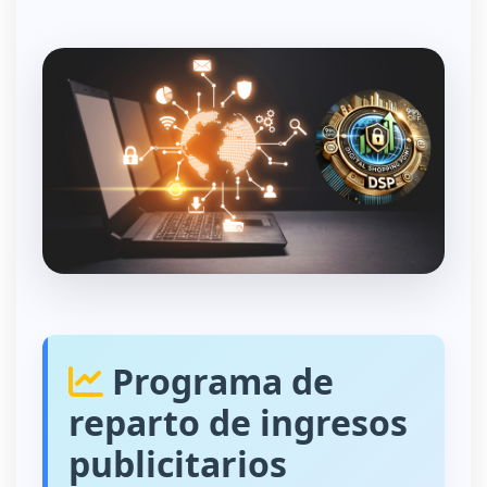
Programa de
reparto de ingresos
publicitarios