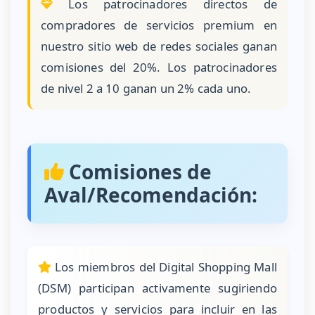
Los patrocinadores directos de
compradores de servicios premium en
nuestro sitio web de redes sociales ganan
comisiones del 20%. Los patrocinadores
de nivel 2 a 10 ganan un 2% cada uno.
Comisiones de
Aval/Recomendación:
Los miembros del Digital Shopping Mall
(DSM) participan activamente sugiriendo
productos y servicios para incluir en las