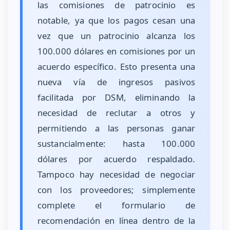
las comisiones de patrocinio es
notable, ya que los pagos cesan una
vez que un patrocinio alcanza los
100.000 dólares en comisiones por un
acuerdo específico. Esto presenta una
nueva vía de ingresos pasivos
facilitada por DSM, eliminando la
necesidad de reclutar a otros y
permitiendo a las personas ganar
sustancialmente: hasta 100.000
dólares por acuerdo respaldado.
Tampoco hay necesidad de negociar
con los proveedores; simplemente
complete el formulario de
recomendación en línea dentro de la