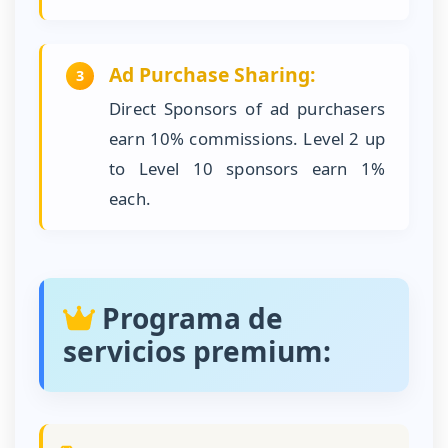
Ad Purchase Sharing:
3
Direct Sponsors of ad purchasers
earn 10% commissions. Level 2 up
to Level 10 sponsors earn 1%
each.
Programa de
servicios premium: